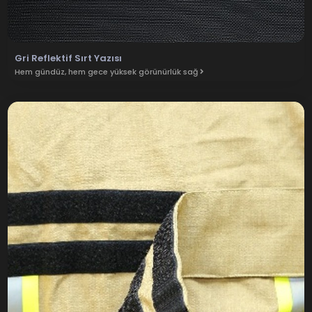
Gri Reflektif Sırt Yazısı
Hem gündüz, hem gece yüksek görünürlük sağ