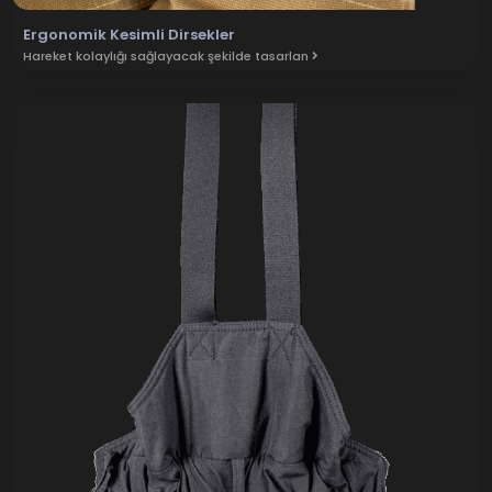
Ergonomik Kesimli Dirsekler
Hareket kolaylığı sağlayacak şekilde tasarlan