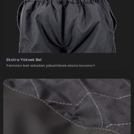
Ekstra Yüksek Bel
Pantolon beli arkadan yükseltilerek ekstra koruma