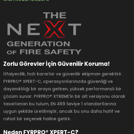
Zorlu Görevler İçin Güvenilir Koruma!
İtfaiyecilik, hızlı kararlar ve güvenilir ekipman gerektirir.
FYRPRO® XPERT-C, operasyonlarınızda güvenliği ve
dayanıklılığı bir araya getiren, yüksek performanslı bir
çözüm sunar. FYRPRO® XTREME'in bir alt versiyonu olarak
tasarlanan bu tulum, EN 469 Seviye 1 standartlarına
uygun şekilde üretilmiştir, ancak bu onu daha hafif ve
rahat bir seçenek haline getirir.
Neden FYRPRO® XPERT-C?