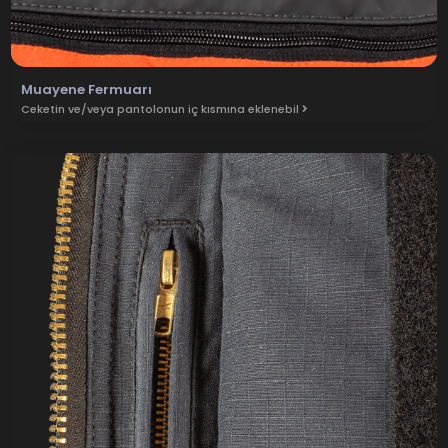
Muayene Fermuarı
Ceketin ve/veya pantolonun iç kısmına eklenebil