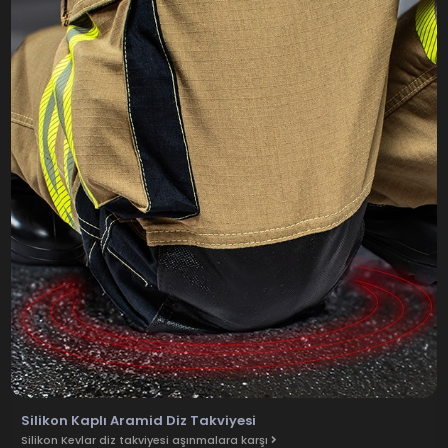
Silikon Kaplı Aramid Diz Takviyesi
Silikon Kevlar diz takviyesi aşınmalara karşı