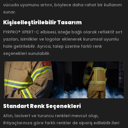
vücuda uyumunu artırır, böylece daha rahat bir kullanım
sunar.
Kişiselleştirilebilir Tasarım
FYRPRO® XPERT-C elbisesi, isteğe bağlı olarak reflektif sırt
yazıları, isimlikler ve logolar eklenerek kurumsal uyumlu
hale getirilebilir. Ayrıca, talep üzerine farklı renk
seçenekleri sunulabilir.
Standart Renk Seçenekleri
Altın, lacivert ve turuncu renkleri mevcut olup,
ihtiyaçlarınıza göre farklı renkler de sipariş edilebilir.İleri