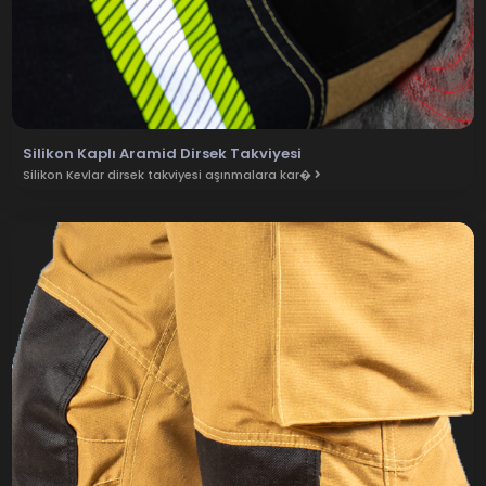
Silikon Kaplı Aramid Dirsek Takviyesi
Silikon Kevlar dirsek takviyesi aşınmalara kar�