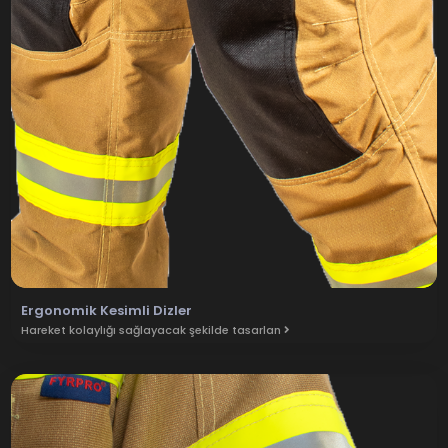
Ergonomik Kesimli Dizler
Hareket kolaylığı sağlayacak şekilde tasarlan