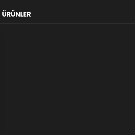
 ÜRÜNLER