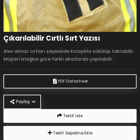
Çıkarılabilir Cırtlı Sırt Yazısı
Alev almaz cırtları sayesinde kolayıkla sökülüp takılabilir.
Müşteri isteğine göre farklı ebatlarda yapılabilir.
PDF Datasheet
Paylaş
Teklif İste
Teklif Sepetine Ekle