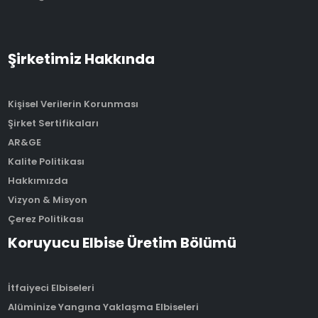
Şirketimiz Hakkında
Kişisel Verilerin Korunması
Şirket Sertifikaları
AR&GE
Kalite Politikası
Hakkımızda
Vizyon & Misyon
Çerez Politikası
Koruyucu Elbise Üretim Bölümü
İtfaiyeci Elbiseleri
Alüminize Yangına Yaklaşma Elbiseleri