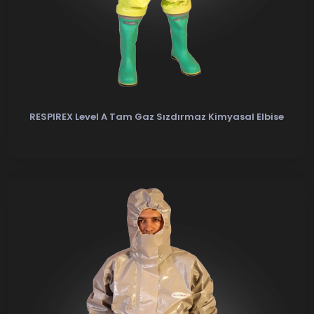
RESPIREX Level A Tam Gaz Sızdırmaz Kimyasal Elbise