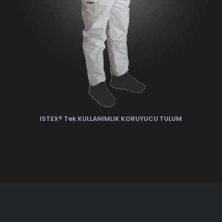
ISTEX® Tek KULLANIMLIK KORUYUCU TULUM