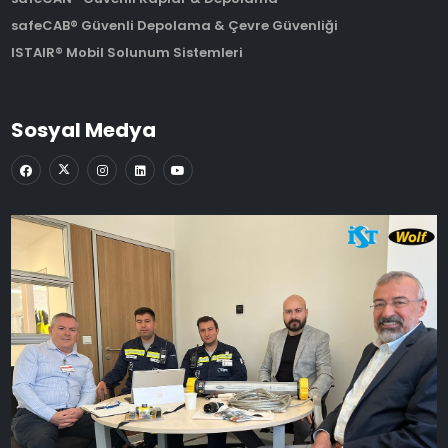
safeCAB® Güvenli Depolama & Çevre Güvenliği
ISTAIR® Mobil Solunum Sistemleri
Sosyal Medya