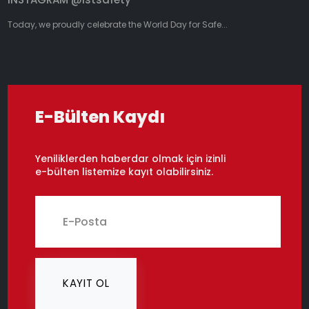
Today, we proudly celebrate the World Day for Safe...
E-Bülten Kaydı
Yeniliklerden haberdar olmak için izinli
e-bülten listemize kayıt olabilirsiniz.
KAYIT OL