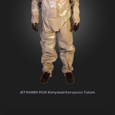
JETGUARD PLUS Kimyasal Koruyucu Tulum