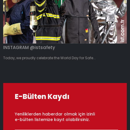
INSTAGRAM @istsafety
Today, we proudly celebrate the World Day for Safe...
E-Bülten Kaydı
Yeniliklerden haberdar olmak için izinli
e-bülten listemize kayıt olabilirsiniz.