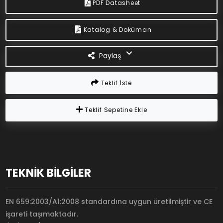
PDF Datasheet
Katalog & Doküman
Paylaş
Teklif İste
Teklif Sepetine Ekle
TEKNİK BİLGİLER
EN 659:2003/A1:2008 standardına uygun üretilmiştir ve CE
işareti taşımaktadır.