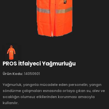
PROS İtfaiyeci Yağmurluğu
Ürün Kodu:
14050601
Yağmurluk, yangınla mücadele eden personelin; yangın
söndürme çalışmaları esnasında ortaya çıkan su, alev ve
sıcaklığın olumsuz etkilerinden korunması amacıyla
kullanılır.