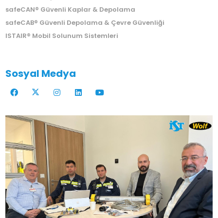
safeCAN® Güvenli Kaplar & Depolama
safeCAB® Güvenli Depolama & Çevre Güvenliği
ISTAIR® Mobil Solunum Sistemleri
Sosyal Medya