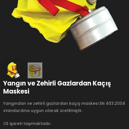
Yangın ve Zehirli Gazlardan Kaçış
Maskesi
Yangından ve zehirli gazlardan kaçış maskesi EN 403:2004
standardına uygun olarak üretilmiştir.
CE işareti taşımaktadır.