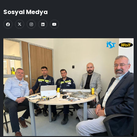
Sosyal Medya