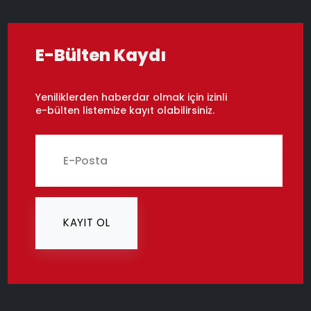
E-Bülten Kaydı
Yeniliklerden haberdar olmak için izinli
e-bülten listemize kayıt olabilirsiniz.
KAYIT OL