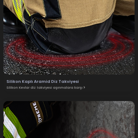
Silikon Kaplı Aramid Diz Takviyesi
Silikon Kevlar diz takviyesi aşınmalara karşı