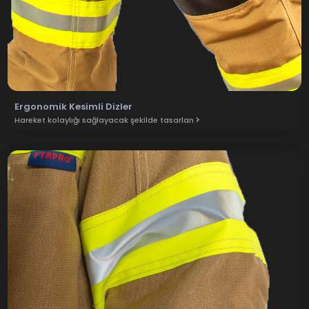
Ergonomik Kesimli Dizler
Hareket kolaylığı sağlayacak şekilde tasarlan