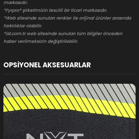
markasıdır.
*Fyrpro® şirketimizin tescilli bir ticari markasıdır.
*Web sitesinde sunulan renkler ile orijinal ürünler arasında
farklılıklar olabilir.
*ist.com.tr web sitesinde sunulan tüm bilgiler önceden
haber verilmeksizin değiştirilebilir.
OPSİYONEL AKSESUARLAR