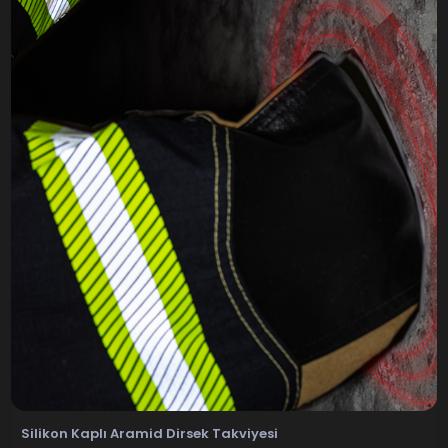
Silikon Kaplı Aramid Dirsek Takviyesi