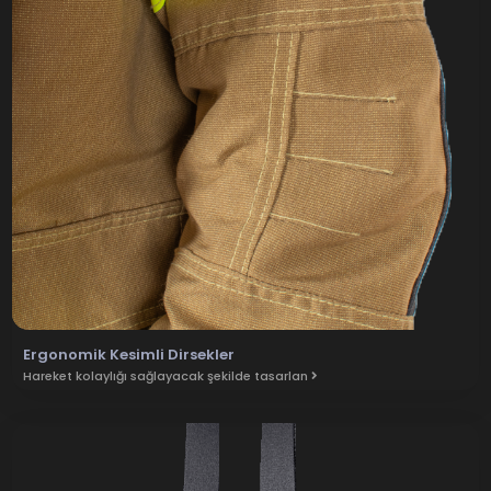
Ergonomik Kesimli Dirsekler
Hareket kolaylığı sağlayacak şekilde tasarlan