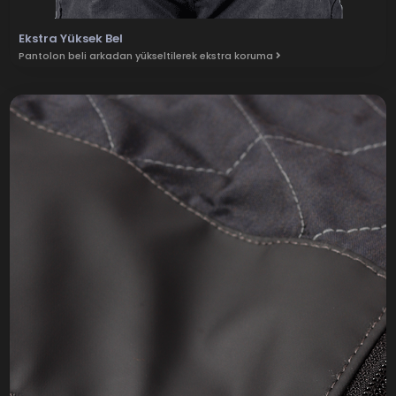
Ekstra Yüksek Bel
Pantolon beli arkadan yükseltilerek ekstra koruma