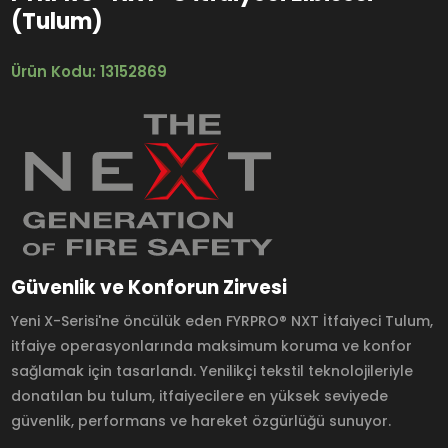
(Tulum)
Ürün Kodu: 13152869
Güvenlik ve Konforun Zirvesi
Yeni X-Serisi'ne öncülük eden FYRPRO® NXT İtfaiyeci Tulum,
itfaiye operasyonlarında maksimum koruma ve konfor
sağlamak için tasarlandı. Yenilikçi tekstil teknolojileriyle
donatılan bu tulum, itfaiyecilere en yüksek seviyede
güvenlik, performans ve hareket özgürlüğü sunuyor.