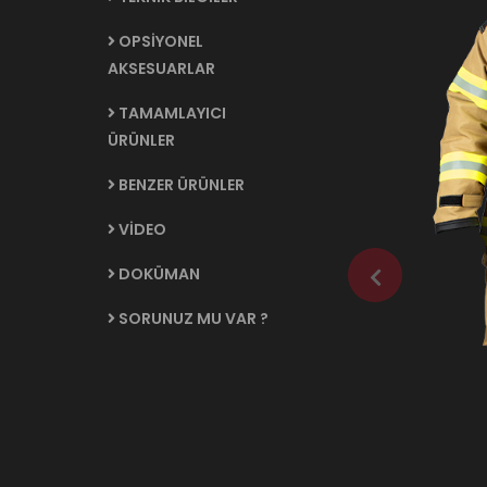
OPSİYONEL
AKSESUARLAR
TAMAMLAYICI
ÜRÜNLER
BENZER ÜRÜNLER
VİDEO
DOKÜMAN
SORUNUZ MU VAR ?