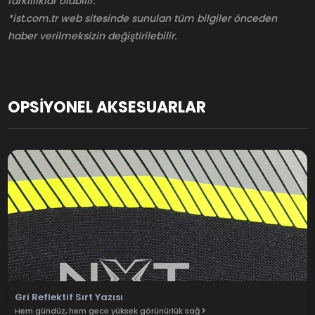
farklılıklar olabilir.
*ist.com.tr web sitesinde sunulan tüm bilgiler önceden
haber verilmeksizin değiştirilebilir.
OPSİYONEL AKSESUARLAR
Gri Reflektif Sırt Yazısı
Hem gündüz, hem gece yüksek görünürlük sağ