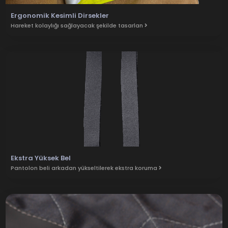
Ergonomik Kesimli Dirsekler
Hareket kolaylığı sağlayacak şekilde tasarlan
Ekstra Yüksek Bel
Pantolon beli arkadan yükseltilerek ekstra koruma