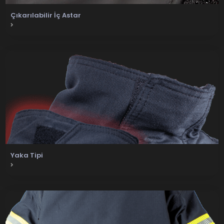
Çıkarılabilir İç Astar
Yaka Tipi