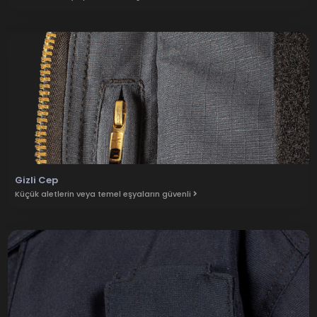
Gizli Cep
Küçük aletlerin veya temel eşyaların güvenli