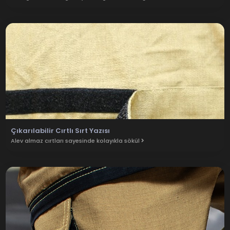
Çıkarılabilir Cırtlı Sırt Yazısı
Alev almaz cırtları sayesinde kolayıkla sökül