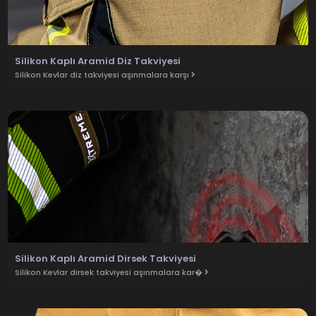
Silikon Kaplı Aramid Diz Takviyesi
Silikon Kevlar diz takviyesi aşınmalara karşı
Silikon Kaplı Aramid Dirsek Takviyesi
Silikon Kevlar dirsek takviyesi aşınmalara kar�