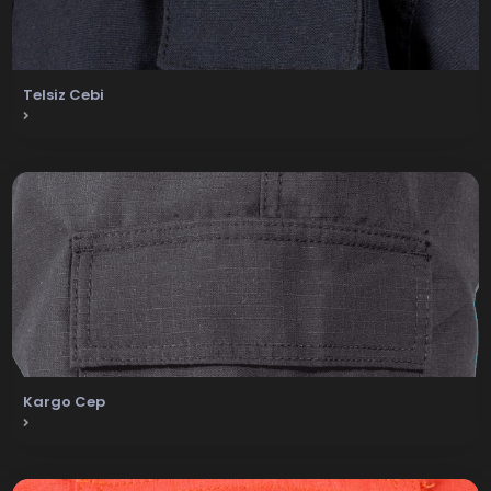
Telsiz Cebi
Kargo Cep