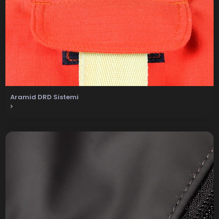
Aramid DRD Sistemi