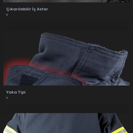
Çıkarılabilir İç Astar
Yaka Tipi