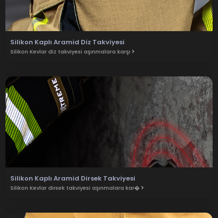
Silikon Kaplı Aramid Diz Takviyesi
Silikon Kevlar diz takviyesi aşınmalara karşı
Silikon Kaplı Aramid Dirsek Takviyesi
Silikon Kevlar dirsek takviyesi aşınmalara kar�