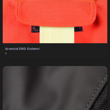
Aramid DRD Sistemi