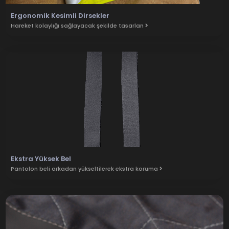
Ergonomik Kesimli Dirsekler
Hareket kolaylığı sağlayacak şekilde tasarlan
Ekstra Yüksek Bel
Pantolon beli arkadan yükseltilerek ekstra koruma