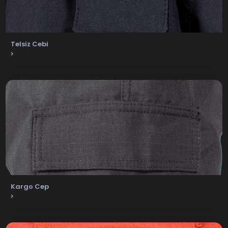
Telsiz Cebi
Kargo Cep