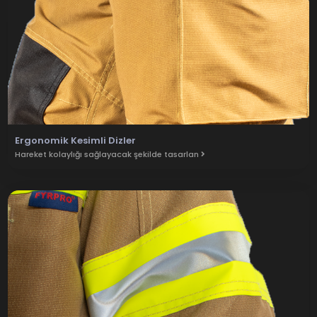
Ergonomik Kesimli Dizler
Hareket kolaylığı sağlayacak şekilde tasarlan