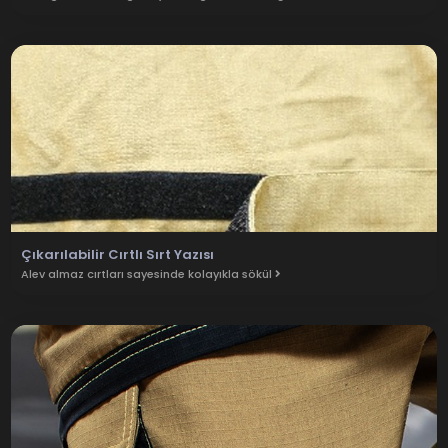
Çıkarılabilir Cırtlı Sırt Yazısı
Alev almaz cırtları sayesinde kolayıkla sökül