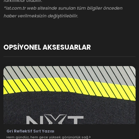
farklılıklar olabilir.
*ist.com.tr web sitesinde sunulan tüm bilgiler önceden
haber verilmeksizin değiştirilebilir.
OPSİYONEL AKSESUARLAR
Gri Reflektif Sırt Yazısı
Hem gündüz, hem gece yüksek görünürlük sağ