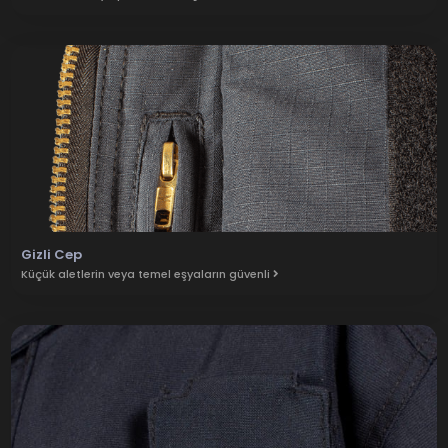
Gizli Cep
Küçük aletlerin veya temel eşyaların güvenli