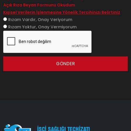
Açık Rıza Beyan Formunu Okudum
Kişisel Verilerin İşlenmesine Yönelik Tercihinizi Belirtiniz
Rızam Vardır, Onay Veriyorum
Rızam Yoktur, Onay Vermiyorum
GÖNDER