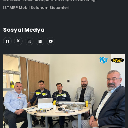
ISTAIR® Mobil Solunum Sistemleri
Sosyal Medya