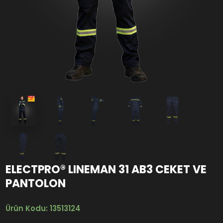
ELECTPRO® LINEMAN 31 AB3 CEKET VE
PANTOLON
Ürün Kodu: 13513124