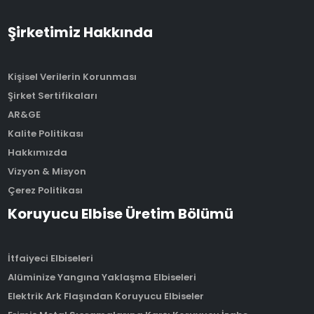
Şirketimiz Hakkında
Kişisel Verilerin Korunması
Şirket Sertifikaları
AR&GE
Kalite Politikası
Hakkımızda
Vizyon & Misyon
Çerez Politikası
Koruyucu Elbise Üretim Bölümü
İtfaiyeci Elbiseleri
Alüminize Yangına Yaklaşma Elbiseleri
Elektrik Ark Flaşından Koruyucu Elbiseler