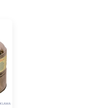
AKLAMA