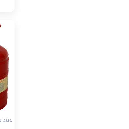
AKLAMA