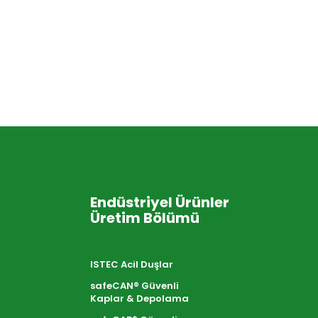
Endüstriyel Ürünler
Üretim Bölümü
ISTEC Acil Duşlar
safeCAN® Güvenli
Kaplar & Depolama