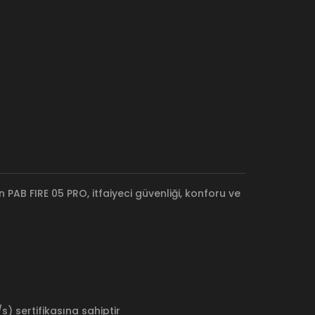
 PAB FIRE 05 PRO, itfaiyeci güvenliği, konforu ve
) sertifikasına sahiptir