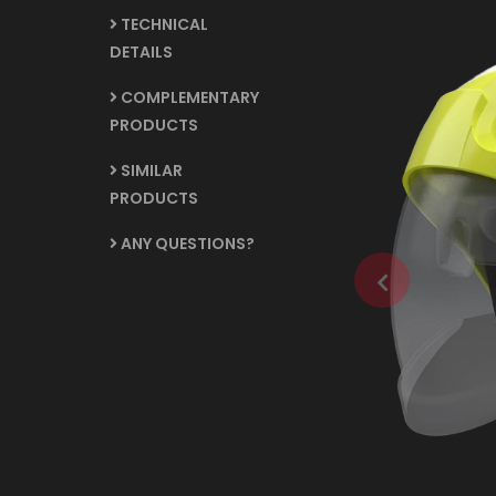
TECHNICAL
DETAILS
COMPLEMENTARY
PRODUCTS
SIMILAR
PRODUCTS
ANY QUESTIONS?