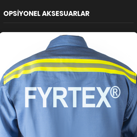
OPSİYONEL AKSESUARLAR