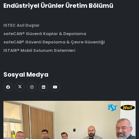
Endüstriyel Ürünler Üretim Bölümü
ISTEC Acil Duşlar
safeCAN® Güvenli Kaplar & Depolama
safeCAB® Güvenli Depolama & Çevre Güvenliği
ISTAIR® Mobil Solunum Sistemleri
Sosyal Medya