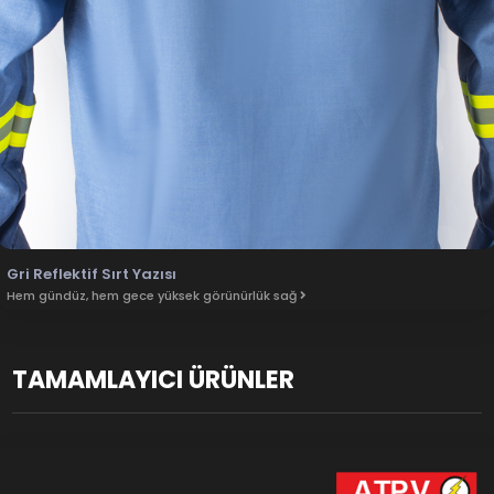
Gri Reflektif Sırt Yazısı
Hem gündüz, hem gece yüksek görünürlük sağ
TAMAMLAYICI ÜRÜNLER