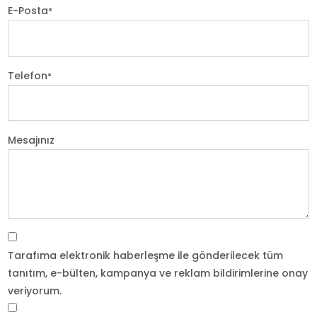
E-Posta
*
Telefon
*
Mesajınız
Tarafıma elektronik haberleşme ile gönderilecek tüm
tanıtım, e-bülten, kampanya ve reklam bildirimlerine onay
veriyorum.