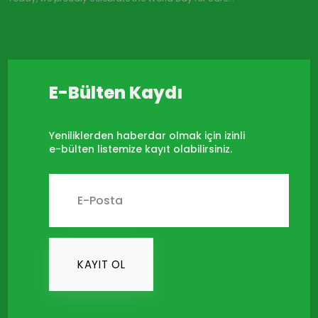
E-Bülten Kaydı
Yeniliklerden haberdar olmak için izinli
e-bülten listemize kayıt olabilirsiniz.
KAYIT OL