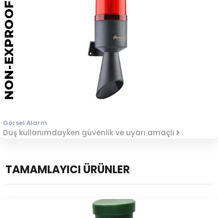
Görsel Alarm
Duş kullanımdayken güvenlik ve uyarı amaçlı
TAMAMLAYICI ÜRÜNLER