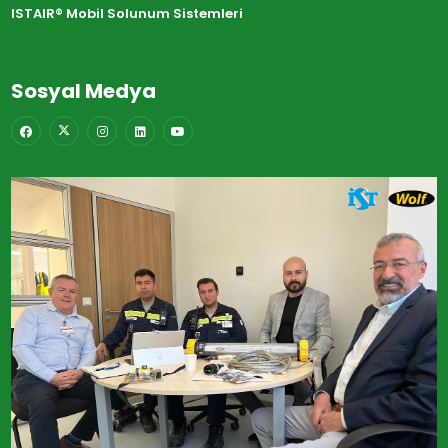
ISTAIR® Mobil Solunum Sistemleri
Sosyal Medya