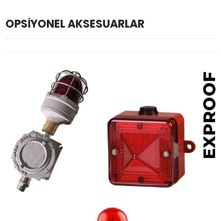
OPSİYONEL AKSESUARLAR