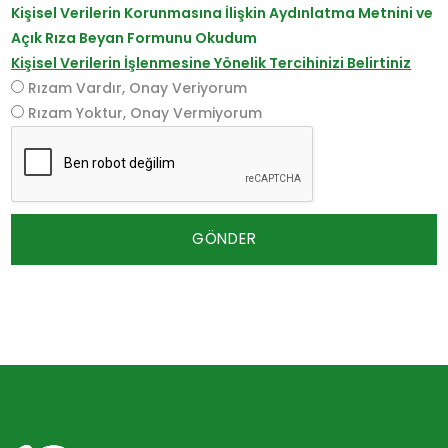
Kişisel Verilerin Korunmasına İlişkin Aydınlatma Metnini ve
Açık Rıza Beyan Formunu Okudum
Kişisel Verilerin İşlenmesine Yönelik Tercihinizi Belirtiniz
Rızam Vardır, Onay Veriyorum
Rızam Yoktur, Onay Vermiyorum
GÖNDER