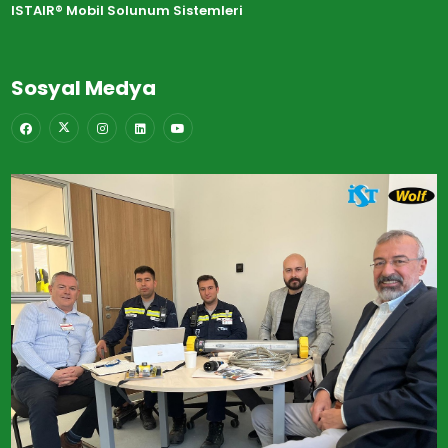
ISTAIR® Mobil Solunum Sistemleri
Sosyal Medya