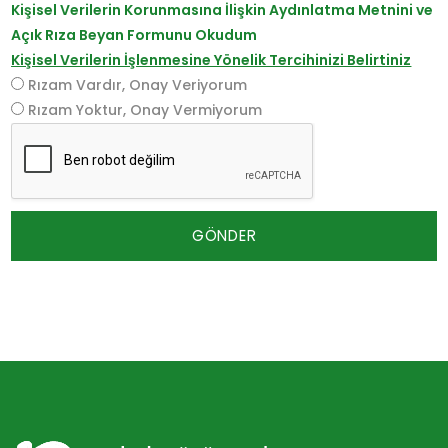
Kişisel Verilerin Korunmasına İlişkin Aydınlatma Metnini ve
Açık Rıza Beyan Formunu Okudum
Kişisel Verilerin İşlenmesine Yönelik Tercihinizi Belirtiniz
Rızam Vardır, Onay Veriyorum
Rızam Yoktur, Onay Vermiyorum
GÖNDER