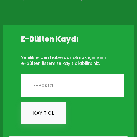
E-Bülten Kaydı
Yeniliklerden haberdar olmak için izinli
e-bülten listemize kayıt olabilirsiniz.
KAYIT OL