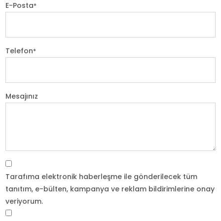
E-Posta
*
Telefon
*
Mesajınız
Tarafıma elektronik haberleşme ile gönderilecek tüm
tanıtım, e-bülten, kampanya ve reklam bildirimlerine onay
veriyorum.