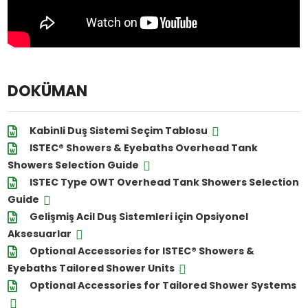
DOKÜMAN
Kabinli Duş Sistemi Seçim Tablosu
ISTEC® Showers & Eyebaths Overhead Tank
Showers Selection Guide
ISTEC Type OWT Overhead Tank Showers Selection
Guide
Gelişmiş Acil Duş Sistemleri için Opsiyonel
Aksesuarlar
Optional Accessories for ISTEC® Showers &
Eyebaths Tailored Shower Units
Optional Accessories for Tailored Shower Systems