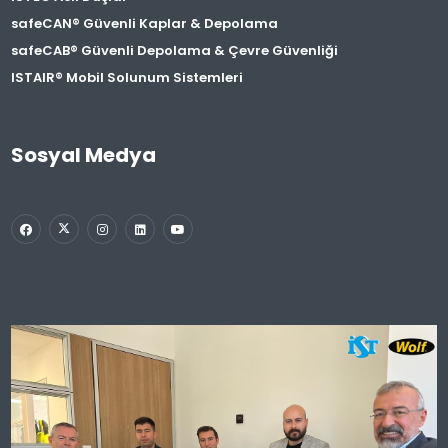
safeCAN® Güvenli Kaplar & Depolama
safeCAB® Güvenli Depolama & Çevre Güvenliği
ISTAIR® Mobil Solunum Sistemleri
Sosyal Medya