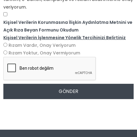
veriyorum.
Kişisel Verilerin Korunmasına İlişkin Aydınlatma Metnini ve
Açık Rıza Beyan Formunu Okudum
Kişisel Verilerin İşlenmesine Yönelik Tercihinizi Belirtiniz
Rızam Vardır, Onay Veriyorum
Rızam Yoktur, Onay Vermiyorum
GÖNDER