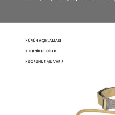
ÜRÜN AÇIKLAMASI
TEKNİK BİLGİLER
SORUNUZ MU VAR ?