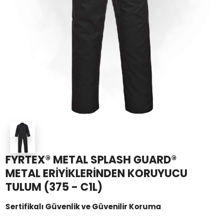
FYRTEX® METAL SPLASH GUARD®
METAL ERİYİKLERİNDEN KORUYUCU
TULUM (375 - C1L)
Sertifikalı Güvenlik ve Güvenilir Koruma