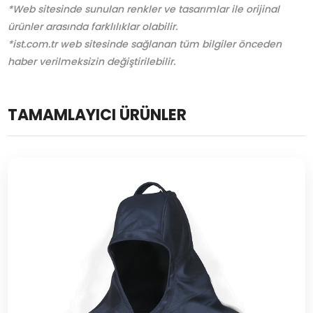
*Web sitesinde sunulan renkler ve tasarımlar ile orijinal
ürünler arasında farklılıklar olabilir.
*ist.com.tr web sitesinde sağlanan tüm bilgiler önceden
haber verilmeksizin değiştirilebilir.
TAMAMLAYICI ÜRÜNLER