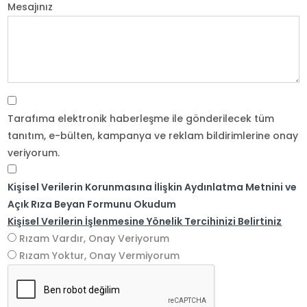
Mesajınız
Tarafıma elektronik haberleşme ile gönderilecek tüm
tanıtım, e-bülten, kampanya ve reklam bildirimlerine onay
veriyorum.
Kişisel Verilerin Korunmasına İlişkin Aydınlatma Metnini ve
Açık Rıza Beyan Formunu Okudum
Kişisel Verilerin İşlenmesine Yönelik Tercihinizi Belirtiniz
Rızam Vardır, Onay Veriyorum
Rızam Yoktur, Onay Vermiyorum