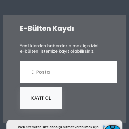
E-Bülten Kaydı
Yeniliklerden haberdar olmak için izinli
e-bülten listemize kayıt olabilirsiniz.
KAYIT OL
Web sitemizde size daha iyi hizmet verebilmek için