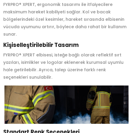
FYRPRO® XPERT, ergonomik tasarımı ile itfaiyecilere
maksimum hareket kabiliyeti sağlar. Kol ve bacak
bölgelerindeki özel kesimler, hareket sırasında elbisenin
vücuda uyumunu artırır, böylece daha rahat bir kullanım
sunar.
Kişiselleştirilebilir Tasarım
FYRPRO® XPERT elbisesi, isteğe bağlı olarak reflektif sırt
yazıları, isimlikler ve logolar eklenerek kurumsal uyumlu
hale getirilebilir. Ayrıca, talep üzerine farklı renk
seçenekleri sunulabilir.
Standart Renk Seçenekleri