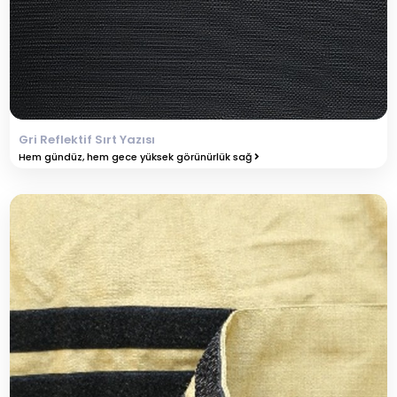
Gri Reflektif Sırt Yazısı
Hem gündüz, hem gece yüksek görünürlük sağ