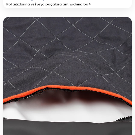
Kol ağızlarına ve/veya paçalara antiwicking ba