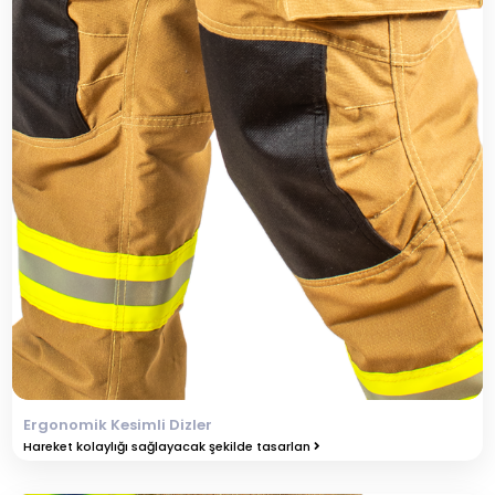
Ergonomik Kesimli Dizler
Hareket kolaylığı sağlayacak şekilde tasarlan