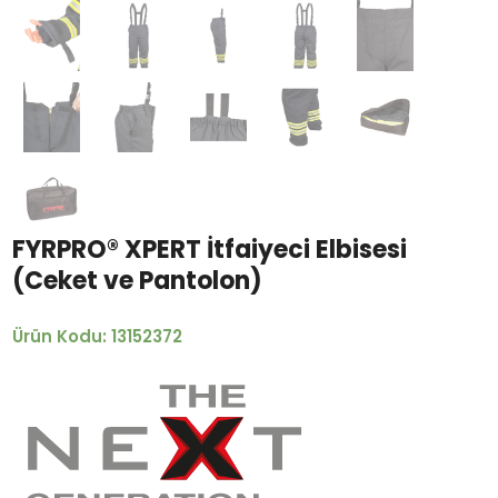
FYRPRO® XPERT İtfaiyeci Elbisesi
(Ceket ve Pantolon)
Ürün Kodu: 13152372