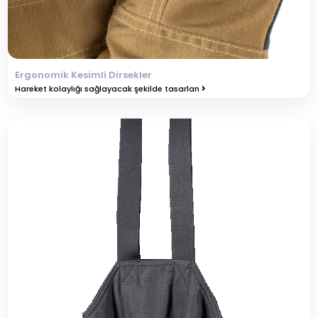
Ergonomik Kesimli Dirsekler
Hareket kolaylığı sağlayacak şekilde tasarlan