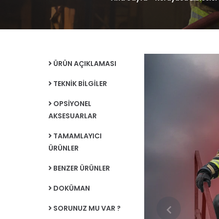
ÜRÜN AÇIKLAMASI
TEKNİK BİLGİLER
OPSİYONEL
AKSESUARLAR
TAMAMLAYICI
ÜRÜNLER
BENZER ÜRÜNLER
DOKÜMAN
SORUNUZ MU VAR ?