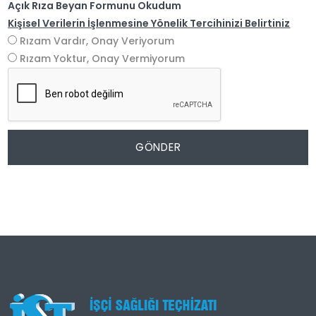
Açık Rıza Beyan Formunu Okudum
Kişisel Verilerin İşlenmesine Yönelik Tercihinizi Belirtiniz
Rızam Vardır, Onay Veriyorum
Rızam Yoktur, Onay Vermiyorum
GÖNDER