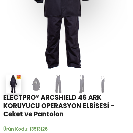
ELECTPRO® ARCSHIELD 46 ARK
KORUYUCU OPERASYON ELBİSESİ -
Ceket ve Pantolon
Ürün Kodu: 13513126