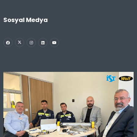
Sosyal Medya