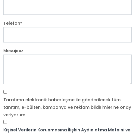
Telefon
*
Mesajınız
Tarafıma elektronik haberleşme ile gönderilecek tüm
tanıtım, e-bülten, kampanya ve reklam bildirimlerine onay
veriyorum.
Kişisel Verilerin Korunmasına İlişkin Aydınlatma Metnini ve